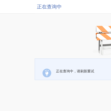
正在查询中
正在查询中，请刷新重试