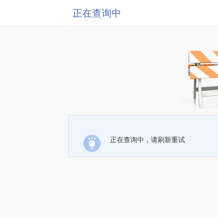
正在查询中
正在查询中，请刷新重试