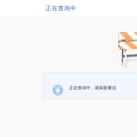
正在查询中
正在查询中，请刷新重试