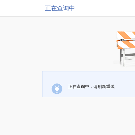
正在查询中
正在查询中，请刷新重试